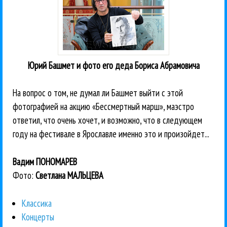
Юрий Башмет и фото его деда Бориса Абрамовича
На вопрос о том, не думал ли Башмет выйти с этой
фотографией на акцию «Бессмертный марш», маэстро
ответил, что очень хочет, и возможно, что в следующем
году на фестивале в Ярославле именно это и произойдет...
Вадим ПОНОМАРЕВ
Фото:
Светлана МАЛЬЦЕВА
Классика
Концерты