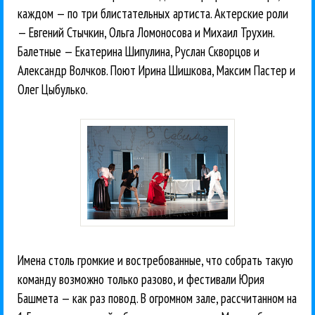
каждом — по три блистательных артиста. Актерские роли
— Евгений Стычкин, Ольга Ломоносова и Михаил Трухин.
Балетные — Екатерина Шипулина, Руслан Скворцов и
Александр Волчков. Поют Ирина Шишкова, Максим Пастер и
Олег Цыбулько.
Имена столь громкие и востребованные, что собрать такую
команду возможно только разово, и фестивали Юрия
Башмета — как раз повод. В огромном зале, рассчитанном на